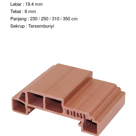
Lebar : 19.4 mm
Tebal : 8 mm
Panjang : 230 / 250 / 310 / 350 cm
Sekrup : Tersembunyi