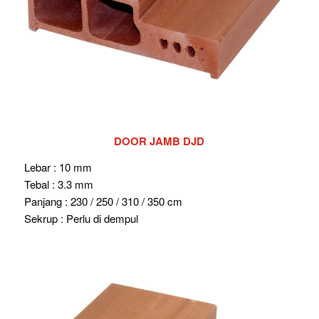
DOOR JAMB DJD
Lebar : 10 mm
Tebal : 3.3 mm
Panjang : 230 / 250 / 310 / 350 cm
Sekrup : Perlu di dempul