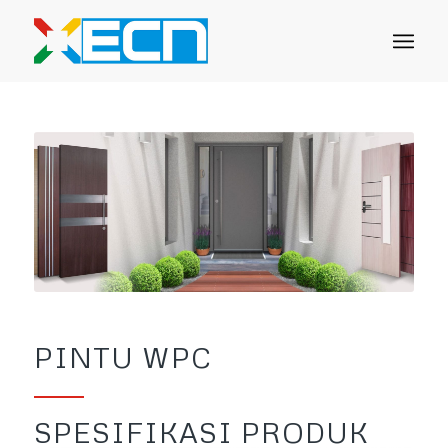
PINTU WPC
SPESIFIKASI PRODUK