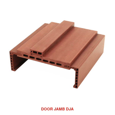
DOOR JAMB DJA