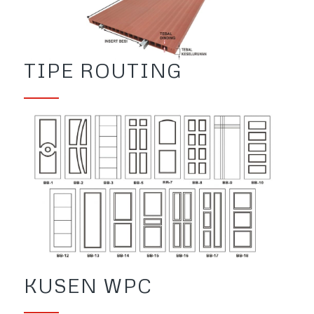
TIPE ROUTING
KUSEN WPC