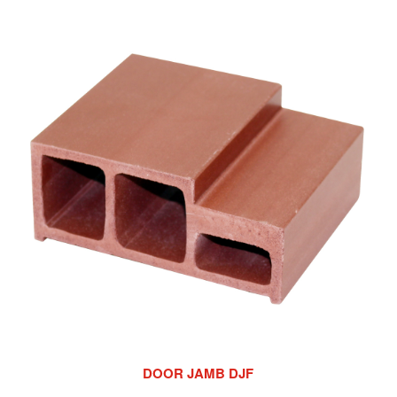
DOOR JAMB DJF