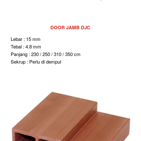
DOOR JAMB DJC
Lebar : 15 mm
Tebal : 4.8 mm
Panjang : 230 / 250 / 310 / 350 cm
Sekrup : Perlu di dempul