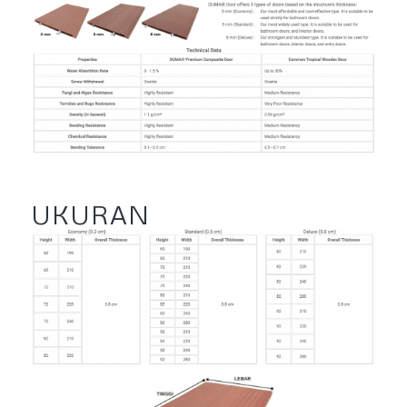
UKURAN