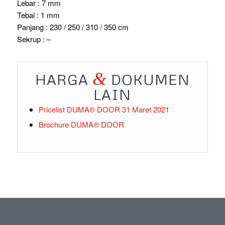
Lebar : 7 mm
Tebal : 1 mm
Panjang : 230 / 250 / 310 / 350 cm
Sekrup : –
&
HARGA
DOKUMEN
LAIN
Pricelist DUMA® DOOR 31 Maret 2021
Brochure DUMA® DOOR